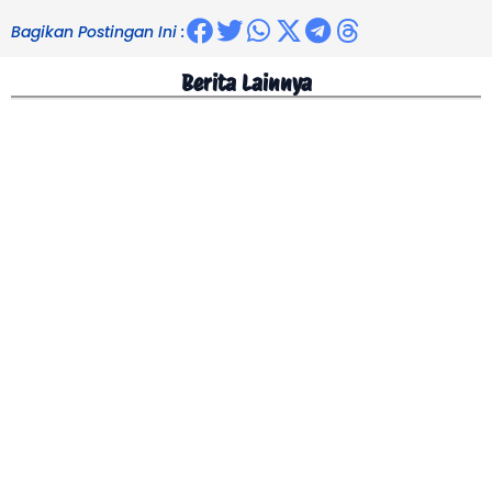
Bagikan Postingan Ini :
Berita Lainnya