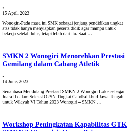
•
15 April, 2023
Wonogiri-Pada masa ini SMK sebagai jenjang pendidikan tingkat
atas tidak hanya menyiapkan peserta didik agar mampu untuk
bekerja setelah lulus, tetapi lebih dari itu. Saat …
SMKN 2 Wonogiri Menorehkan Prestasi
Gemilang dalam Cabang Atletik
•
14 June, 2023
Senantiasa Mendulang Prestasi! SMKN 2 Wonogiri Lolos sebagai
Juara II dalam Seleksi O2SN Tingkat Cabdisdikbud Jawa Tengah
untuk Wilayah VI Tahun 2023 Wonogiri – SMKN …
Workshop Peningkatan Kapabilitas GTK