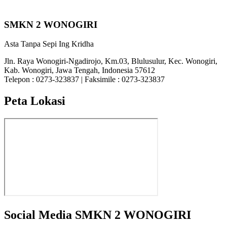
SMKN 2 WONOGIRI
Asta Tanpa Sepi Ing Kridha
Jln. Raya Wonogiri-Ngadirojo, Km.03, Blulusulur, Kec. Wonogiri,
Kab. Wonogiri, Jawa Tengah, Indonesia 57612
Telepon : 0273-323837 | Faksimile : 0273-323837
Peta Lokasi
Social Media SMKN 2 WONOGIRI