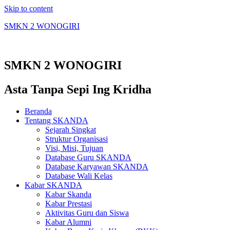
Skip to content
SMKN 2 WONOGIRI
SMKN 2 WONOGIRI
Asta Tanpa Sepi Ing Kridha
Beranda
Tentang SKANDA
Sejarah Singkat
Struktur Organisasi
Visi, Misi, Tujuan
Database Guru SKANDA
Database Karyawan SKANDA
Database Wali Kelas
Kabar SKANDA
Kabar Skanda
Kabar Prestasi
Aktivitas Guru dan Siswa
Kabar Alumni