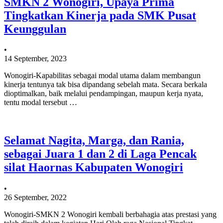
SMKN 2 Wonogiri, Upaya Prima
Tingkatkan Kinerja pada SMK Pusat
Keunggulan
•
14 September, 2023
Wonogiri-Kapabilitas sebagai modal utama dalam membangun
kinerja tentunya tak bisa dipandang sebelah mata. Secara berkala
dioptimalkan, baik melalui pendampingan, maupun kerja nyata,
tentu modal tersebut …
Selamat Nagita, Marga, dan Rania,
sebagai Juara 1 dan 2 di Laga Pencak
silat Haornas Kabupaten Wonogiri
•
26 September, 2022
Wonogiri-SMKN 2 Wonogiri kembali berbahagia atas prestasi yang