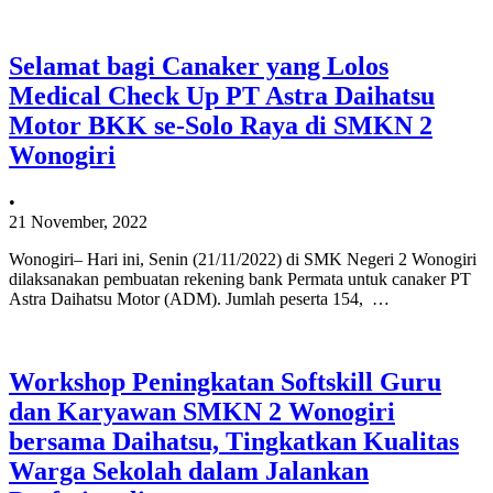
Selamat bagi Canaker yang Lolos
Medical Check Up PT Astra Daihatsu
Motor BKK se-Solo Raya di SMKN 2
Wonogiri
•
21 November, 2022
Wonogiri– Hari ini, Senin (21/11/2022) di SMK Negeri 2 Wonogiri
dilaksanakan pembuatan rekening bank Permata untuk canaker PT
Astra Daihatsu Motor (ADM). Jumlah peserta 154, …
Workshop Peningkatan Softskill Guru
dan Karyawan SMKN 2 Wonogiri
bersama Daihatsu, Tingkatkan Kualitas
Warga Sekolah dalam Jalankan