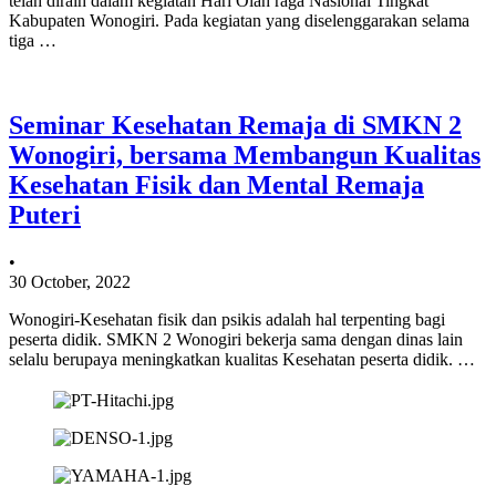
telah diraih dalam kegiatan Hari Olah raga Nasional Tingkat
Kabupaten Wonogiri. Pada kegiatan yang diselenggarakan selama
tiga …
Seminar Kesehatan Remaja di SMKN 2
Wonogiri, bersama Membangun Kualitas
Kesehatan Fisik dan Mental Remaja
Puteri
•
30 October, 2022
Wonogiri-Kesehatan fisik dan psikis adalah hal terpenting bagi
peserta didik. SMKN 2 Wonogiri bekerja sama dengan dinas lain
selalu berupaya meningkatkan kualitas Kesehatan peserta didik. …