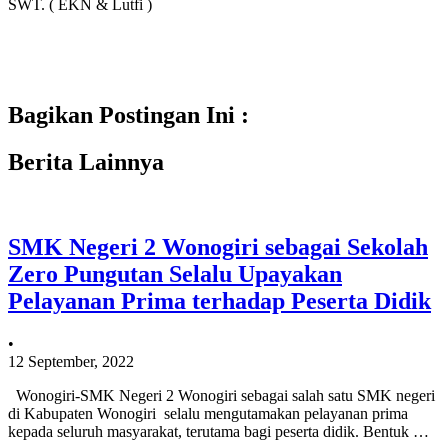
SWT. ( EKN & Lutfi )
Bagikan Postingan Ini :
Berita Lainnya
SMK Negeri 2 Wonogiri sebagai Sekolah
Zero Pungutan Selalu Upayakan
Pelayanan Prima terhadap Peserta Didik
•
12 September, 2022
Wonogiri-SMK Negeri 2 Wonogiri sebagai salah satu SMK negeri
di Kabupaten Wonogiri selalu mengutamakan pelayanan prima
kepada seluruh masyarakat, terutama bagi peserta didik. Bentuk …