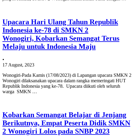
Upacara Hari Ulang Tahun Republik
Indonesia ke-78 di SMKN 2
Wonogiri, Kobarkan Semangat Terus
Melaju untuk Indonesia Maju
•
17 August, 2023
Wonogiri-Pada Kamis (17/08/2023) di Lapangan upacara SMKN 2
Wonogiri dilaksanakan upacara dalam rangka memeringati HUT
Republik Indonesia yang ke-78. Upacara diikuti oleh seluruh
warga SMKN …
Kobarkan Semangat Belajar di Jenjang
Berikutnya, Empat Peserta Didik SMKN
2 Wonogiri Lolos pada SNBP 2023