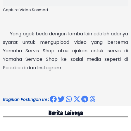
Facebook dan Instagram.
Bagikan Postingan Ini :
Berita Lainnya