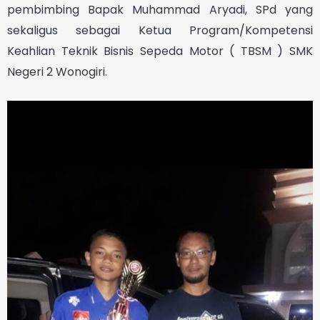
pembimbing Bapak Muhammad Aryadi, SPd yang
sekaligus sebagai Ketua Program/Kompetensi
Keahlian Teknik Bisnis Sepeda Motor ( TBSM ) SMK
Negeri 2 Wonogiri.