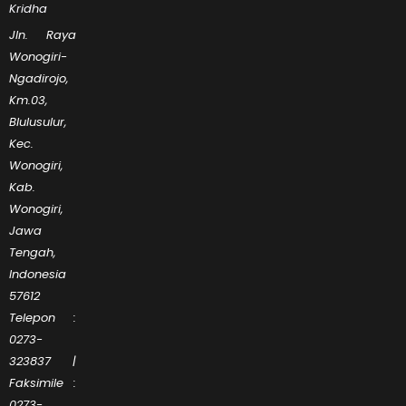
Kridha
Jln. Raya
Wonogiri-
Ngadirojo,
Km.03,
Blulusulur,
Kec.
Wonogiri,
Kab.
Wonogiri,
Jawa
Tengah,
Indonesia
57612
Telepon :
0273-
323837 |
Faksimile :
0273-