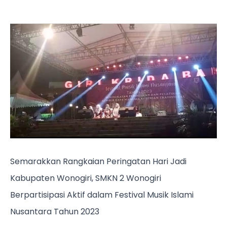
Semarakkan
Rangkaian
Peringatan
Hari
Jadi
Kabupaten
Wonogiri,
SMKN
2
Semarakkan Rangkaian Peringatan Hari Jadi
Wonogiri
Berpartisipasi
Kabupaten Wonogiri, SMKN 2 Wonogiri
Aktif
Berpartisipasi Aktif dalam Festival Musik Islami
dalam
Nusantara Tahun 2023
Festival