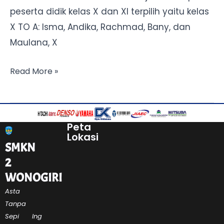
peserta didik kelas X dan XI terpilih yaitu kelas
X TO A: Isma, Andika, Rachmad, Bany, dan
Maulana, X
Read More »
Peta
Lokasi
SMKN
2
WONOGIRI
Asta
Tanpa
Sepi Ing