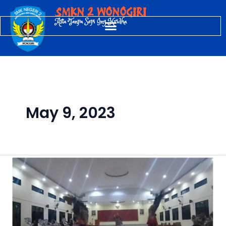
Skip
SMKN 2 WONOGIRI
to
Asta Tanpa Sepi Ing Kridha
content
May 9, 2023
Senantiasa
Menjaga
Budaya
Nusantara,
SMKN