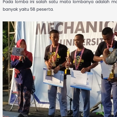
Pada lomba ini salah satu mata lombanya adalah m
banyak yaitu 58 peserta.