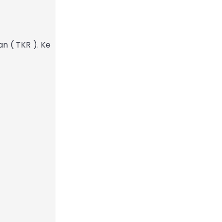
n ( TKR ). Ke