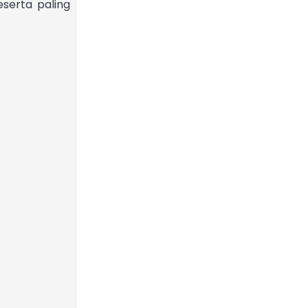
serta paling