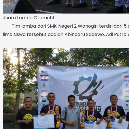
Juara Lomba Otomotif
Tim lomba dari SMK Negeri 2 Wonogiri terdiri dari 5 
lima siswa tersebut adalah Abindaru Sadewo, Adi Putro 