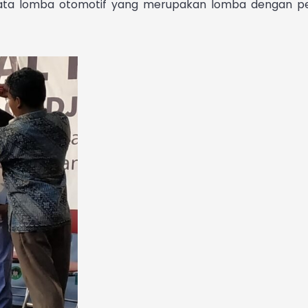
ata lomba otomotif yang merupakan lomba dengan pe