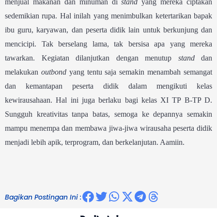
menjual makanan dan minuman di
stand
yang mereka ciptakan
sedemikian rupa. Hal inilah yang menimbulkan ketertarikan bapak
ibu guru, karyawan, dan peserta didik lain untuk berkunjung dan
mencicipi. Tak berselang lama, tak bersisa apa yang mereka
tawarkan. Kegiatan dilanjutkan dengan menutup
stand
dan
melakukan
outbond
yang tentu saja semakin menambah semangat
dan kemantapan peserta didik dalam mengikuti kelas
kewirausahaan. Hal ini juga berlaku bagi kelas XI TP B-TP D.
Sungguh kreativitas tanpa batas, semoga ke depannya semakin
mampu menempa dan membawa jiwa-jiwa wirausaha peserta didik
menjadi lebih apik, terprogram, dan berkelanjutan. Aamiin.
Bagikan Postingan Ini :