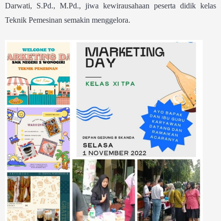
Darwati, S.Pd., M.Pd., jiwa kewirausahaan peserta didik kelas
Teknik Pemesinan semakin menggelora.