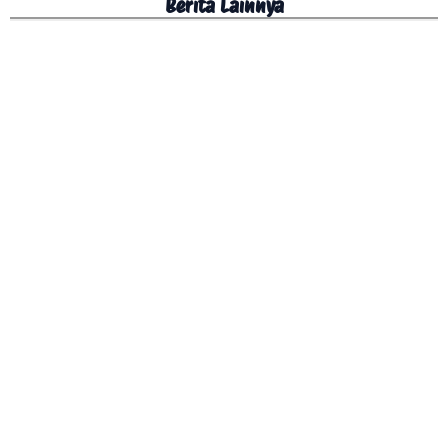
Berita Lainnya