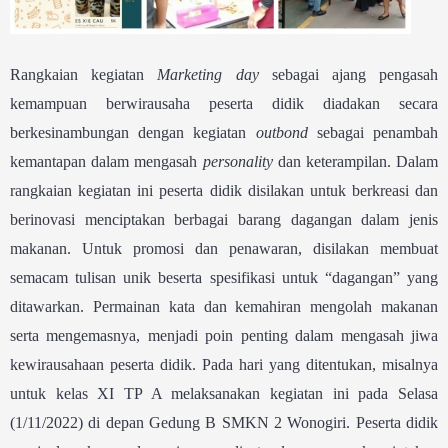
Rangkaian kegiatan
Marketing day
sebagai ajang pengasah
kemampuan berwirausaha peserta didik diadakan secara
berkesinambungan dengan kegiatan
outbond
sebagai penambah
kemantapan dalam mengasah
personality
dan keterampilan. Dalam
rangkaian kegiatan ini peserta didik disilakan untuk berkreasi dan
berinovasi menciptakan berbagai barang dagangan dalam jenis
makanan. Untuk promosi dan penawaran, disilakan membuat
semacam tulisan unik beserta spesifikasi untuk “dagangan” yang
ditawarkan. Permainan kata dan kemahiran mengolah makanan
serta mengemasnya, menjadi poin penting dalam mengasah jiwa
kewirausahaan peserta didik. Pada hari yang ditentukan, misalnya
untuk kelas XI TP A melaksanakan kegiatan ini pada Selasa
(1/11/2022) di depan Gedung B SMKN 2 Wonogiri. Peserta didik