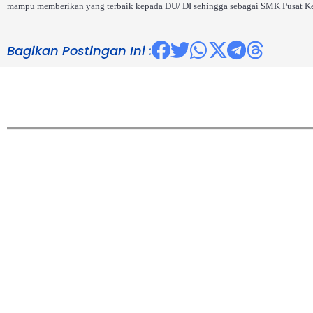
mampu memberikan yang terbaik kepada DU/ DI sehingga sebagai SMK Pusat K
Bagikan Postingan Ini :